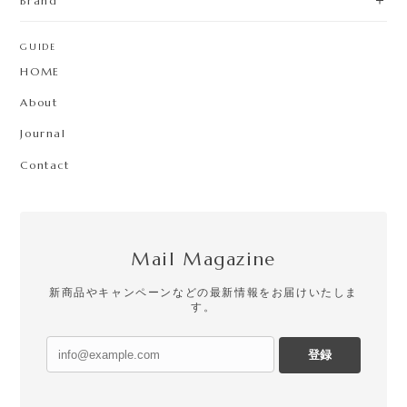
Brand
GUIDE
HOME
About
Journal
Contact
Mail Magazine
新商品やキャンペーンなどの最新情報をお届けいたしま
す。
登録