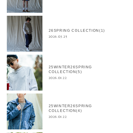
26SPRING COLLECTION(1)
2026.03.25
25WINTER26SPRING
COLLECTION(5)
2026.01.22
25WINTER26SPRING
COLLECTION(4)
2026.01.22