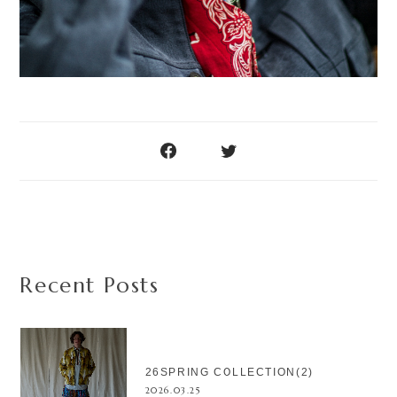
Recent Posts
26SPRING COLLECTION(2)
2026.03.25