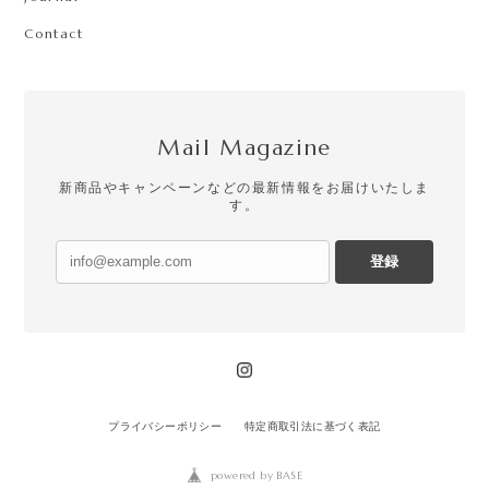
Contact
Mail Magazine
新商品やキャンペーンなどの最新情報をお届けいたしま
す。
登録
プライバシーポリシー
特定商取引法に基づく表記
powered by BASE