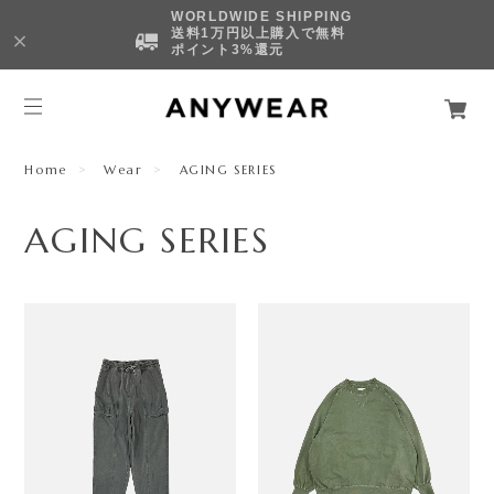
WORLDWIDE SHIPPING
送料1万円以上購入で無料
ポイント3%還元
Home
Wear
AGING SERIES
AGING SERIES