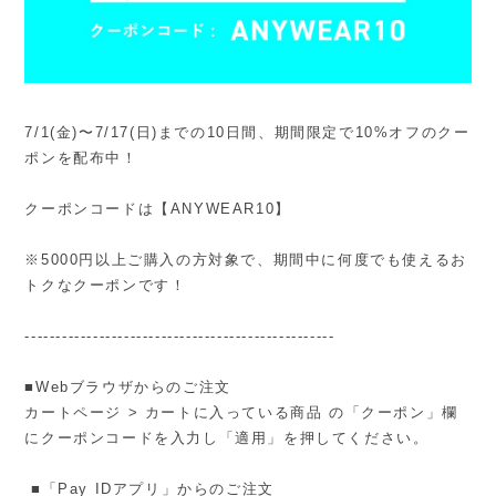
7/1(金)〜7/17(日)までの10日間、期間限定で10%オフのクー
ポンを配布中！
クーポンコードは【ANYWEAR10】
※5000円以上ご購入の方対象で、期間中に何度でも使えるお
トクなクーポンです！
--------------------------------------------------
■Webブラウザからのご注文
カートページ > カートに入っている商品 の「クーポン」欄
にクーポンコードを入力し「適用」を押してください。
■「Pay IDアプリ」からのご注文