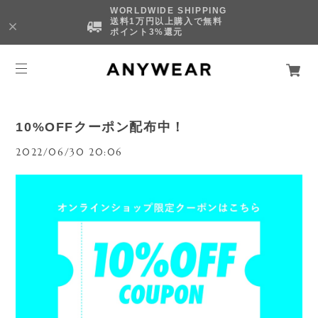
WORLDWIDE SHIPPING
送料1万円以上購入で無料
ポイント3%還元
10%OFFクーポン配布中！
2022/06/30 20:06