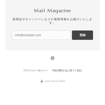
Mail Magazine
新商品やキャンペーンなどの最新情報をお届けいたしま
す。
登録
プライバシーポリシー
特定商取引法に基づく表記
powered by BASE