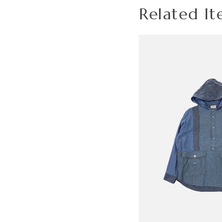
Related It