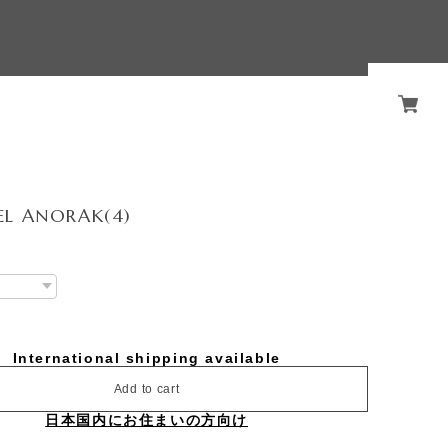
EL ANORAK(4)
International shipping available
Add to cart
日本国内にお住まいの方向け