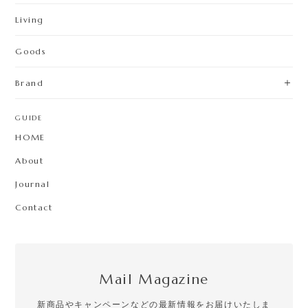
Living
Goods
Brand
GUIDE
HOME
About
Journal
Contact
Mail Magazine
新商品やキャンペーンなどの最新情報をお届けいたしま