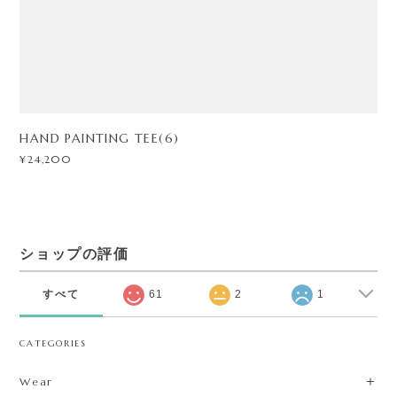
HAND PAINTING TEE(6)
¥24,200
ショップの評価
すべて
61
2
1
CATEGORIES
Wear