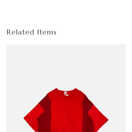
Related Items