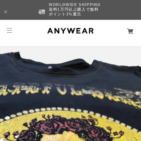
WORLDWIDE SHIPPING
送料1万円以上購入で無料
ポイント3%還元