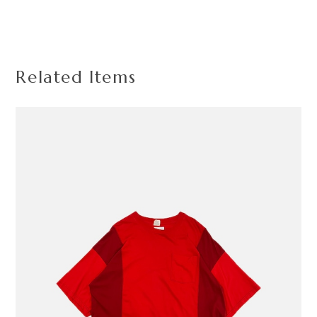
Related Items