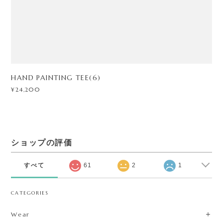
HAND PAINTING TEE(6)
¥24,200
ショップの評価
すべて
61
2
1
CATEGORIES
Wear