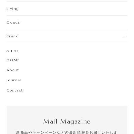
Living
Goods
Brand
GUIDE
HOME
About
Journal
Contact
Mail Magazine
新商品やキャンペーンなどの最新情報をお届けいたしま