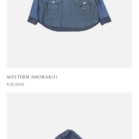
WESTERN ANORAK(1)
¥25,300