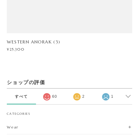
WESTERN ANORAK (3)
¥25,300
ショップの評価
すべて
60
2
1
CATEGORIES
Wear