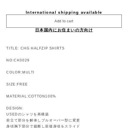
International shipping available
Add to cart
日本国内にお住まいの方向け
TITLE: CHG HALFZIP SHIRTS
NO:CH3029
COLOR:MULTI
SIZE:FREE
MATERIAL:COTTON100%
DESIGN:
USEDのシャツを再構築
前立て部分を解体しプルオーバー型に変更
身頃胸下部分で裁断し前後身頃をスライド