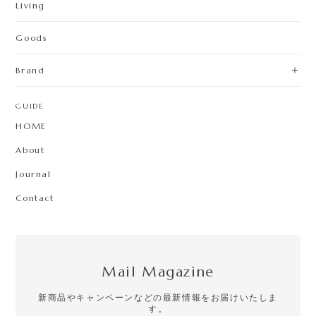
Living
Goods
Brand
GUIDE
HOME
About
Journal
Contact
Mail Magazine
新商品やキャンペーンなどの最新情報をお届けいたしま
す。