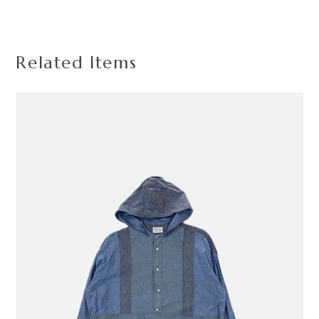
Related Items