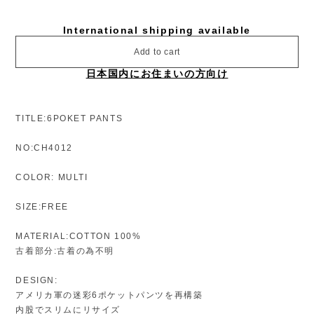
International shipping available
Add to cart
日本国内にお住まいの方向け
TITLE:6POKET PANTS
NO:CH4012
COLOR: MULTI
SIZE:FREE
MATERIAL:COTTON 100%
古着部分:古着の為不明
DESIGN:
アメリカ軍の迷彩6ポケットパンツを再構築
内股でスリムにリサイズ