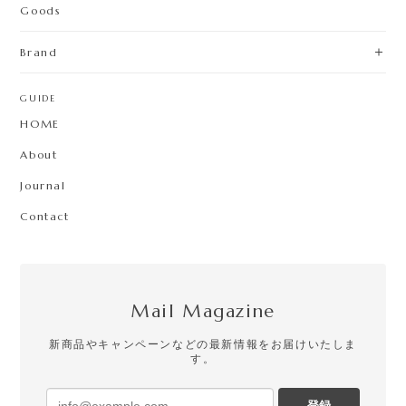
Goods
Brand
GUIDE
HOME
About
Journal
Contact
Mail Magazine
新商品やキャンペーンなどの最新情報をお届けいたしま
す。
登録