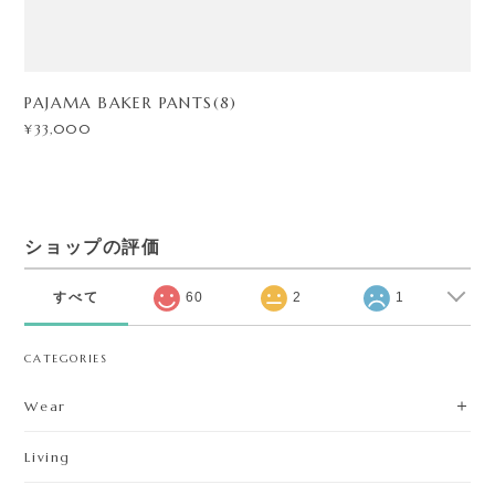
PAJAMA BAKER PANTS(8)
¥33,000
ショップの評価
すべて
60
2
1
CATEGORIES
Wear
Living