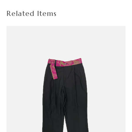
Related Items