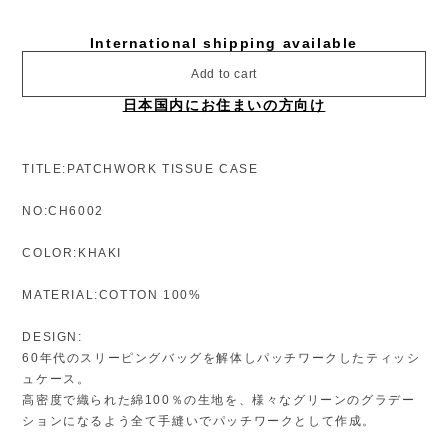
International shipping available
Add to cart
日本国内にお住まいの方向け
TITLE:PATCHWORK TISSUE CASE
NO:CH6002
COLOR:KHAKI
MATERIAL:COTTON 100%
DESIGN:
60年代のスリーピングバッグを解体しパッチワークしたティッシ
ュケース。
高密度で織られた綿100％の生地を、様々なグリーンのグラデー
ションになるよう全て手縫いでパッチワークとして作成。