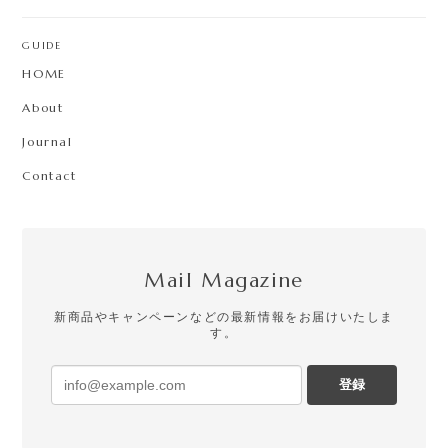
GUIDE
HOME
About
Journal
Contact
Mail Magazine
新商品やキャンペーンなどの最新情報をお届けいたしま
す。
登録