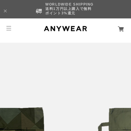
WORLDWIDE SHIPPING
送料1万円以上購入で無料
ポイント3%還元