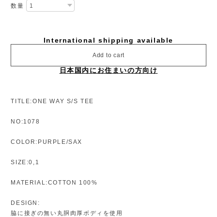
数量
International shipping available
Add to cart
日本国内にお住まいの方向け
TITLE:ONE WAY S/S TEE
NO:1078
COLOR:PURPLE/SAX
SIZE:0,1
MATERIAL:COTTON 100%
DESIGN:
脇に接ぎの無い丸胴肉厚ボディを使用