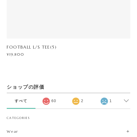
FOOTBALL L/S TEE(5)
¥19,800
ショップの評価
すべて
60
2
1
CATEGORIES
Wear