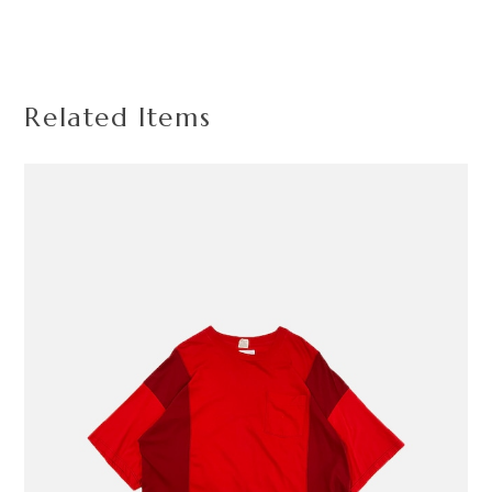
Related Items