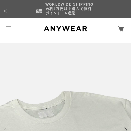
WORLDWIDE SHIPPING
送料1万円以上購入で無料
ポイント3%還元