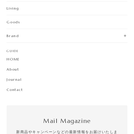
Living
Goods
Brand
GUIDE
HOME
About
Journal
Contact
Mail Magazine
新商品やキャンペーンなどの最新情報をお届けいたしま