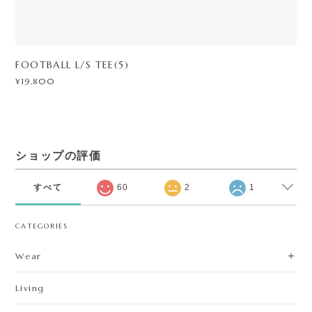
ショップの評価
すべて
60
2
1
CATEGORIES
Wear
Living
Goods
Brand
GUIDE