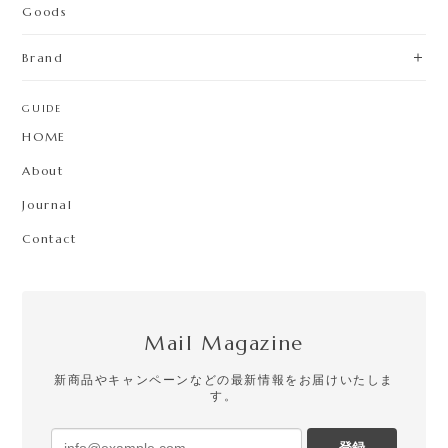
HOME
About
Journal
Contact
Mail Magazine
新商品やキャンペーンなどの最新情報をお届けいたしま
す。
登録