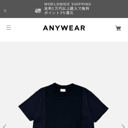
WORLDWIDE SHIPPING
送料1万円以上購入で無料
ポイント3%還元